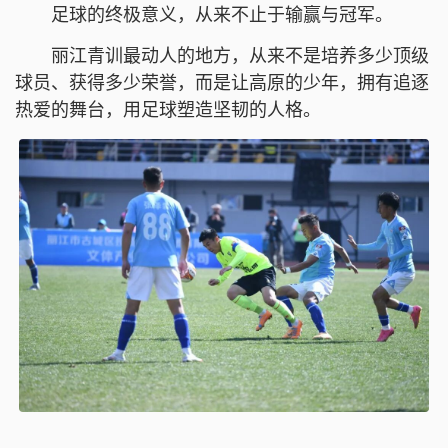
足球的终极意义，从来不止于输赢与冠军。
丽江青训最动人的地方，从来不是培养多少顶级
球员、获得多少荣誉，而是让高原的少年，拥有追逐
热爱的舞台，用足球塑造坚韧的人格。
球员在比赛中激烈拼抢。（丽江融媒记者 赵庆